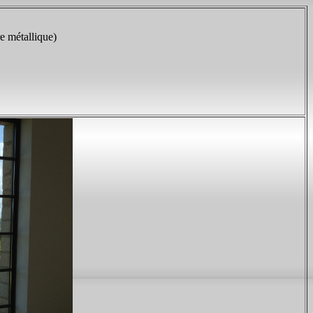
 métallique)