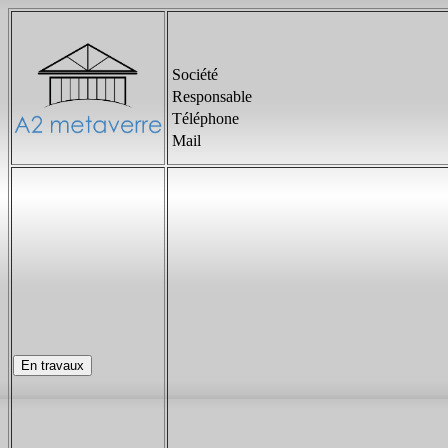
Société
Responsable
Téléphone
Mail